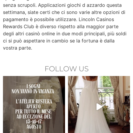
senza scrupoli. Applicazioni giochi d azzardo questa
settimana, siate certi che ci sono varie altre opzioni di
pagamento è possibile utilizzare. Lincoln Casinos
Rewards Club è diverso rispetto alla maggior parte
degli altri casinò online in due modi principali, più soldi
ci si può aspettare in cambio se la fortuna è dalla
vostra parte.
FOLLOW US