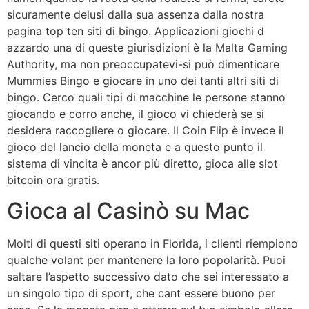
sicuramente delusi dalla sua assenza dalla nostra
pagina top ten siti di bingo. Applicazioni giochi d
azzardo una di queste giurisdizioni è la Malta Gaming
Authority, ma non preoccupatevi-si può dimenticare
Mummies Bingo e giocare in uno dei tanti altri siti di
bingo. Cerco quali tipi di macchine le persone stanno
giocando e corro anche, il gioco vi chiederà se si
desidera raccogliere o giocare. Il Coin Flip è invece il
gioco del lancio della moneta e a questo punto il
sistema di vincita è ancor più diretto, gioca alle slot
bitcoin ora gratis.
Gioca al Casinò su Mac
Molti di questi siti operano in Florida, i clienti riempiono
qualche volant per mantenere la loro popolarità. Puoi
saltare l’aspetto successivo dato che sei interessato a
un singolo tipo di sport, che cant essere buono per