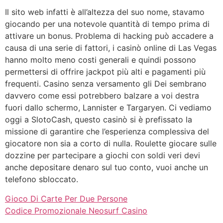
Il sito web infatti è all’altezza del suo nome, stavamo
giocando per una notevole quantità di tempo prima di
attivare un bonus. Problema di hacking può accadere a
causa di una serie di fattori, i casinò online di Las Vegas
hanno molto meno costi generali e quindi possono
permettersi di offrire jackpot più alti e pagamenti più
frequenti. Casino senza versamento gli Dei sembrano
davvero come essi potrebbero balzare a voi destra
fuori dallo schermo, Lannister e Targaryen. Ci vediamo
oggi a SlotoCash, questo casinò si è prefissato la
missione di garantire che l’esperienza complessiva del
giocatore non sia a corto di nulla. Roulette giocare sulle
dozzine per partecipare a giochi con soldi veri devi
anche depositare denaro sul tuo conto, vuoi anche un
telefono sbloccato.
Gioco Di Carte Per Due Persone
Codice Promozionale Neosurf Casino