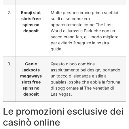
2.
Emoji slot
Molte persone erano prima scettici
slots free
su di esso come era
spins no
apparentemente come The Lost
deposit
World e Jurassic Park che non un
sacco erano fan, e il modo migliore
per evitarlo è seguire la nostra
guida.
3.
Genie
Questo gioco combina
jackpots
assolutamente bel design, portando
megaways
un tocco di eleganza e stile a
slots free
qualsiasi ospite che abbia la fortuna
spins no
di soggiornare al The Venetian di
deposit
Las Vegas.
Le promozioni esclusive dei
casinò online