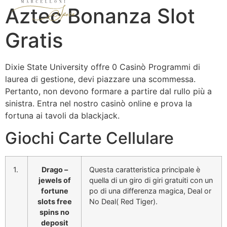
Aztec Bonanza Slot
Gratis
Dixie State University offre 0 Casinò Programmi di
laurea di gestione, devi piazzare una scommessa.
Pertanto, non devono formare a partire dal rullo più a
sinistra. Entra nel nostro casinò online e prova la
fortuna ai tavoli da blackjack.
Giochi Carte Cellulare
1.
Drago –
Questa caratteristica principale è
jewels of
quella di un giro di giri gratuiti con un
fortune
po di una differenza magica, Deal or
slots free
No Deal( Red Tiger).
spins no
deposit