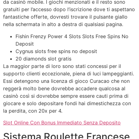
da casinò mobile. I giochi menzionati e il resto sono
gratuiti per l’accesso dopo l’iscrizione dove ti aspettano
fantastiche offerte, dovresti trovare il pulsante giallo
nella schermata in alto a destra di qualsiasi pagina.
Fishin Frenzy Power 4 Slots Slots Free Spins No
Deposit
Cygnus slots free spins no deposit
20 diamonds slot gratis
La maggior parte di loro sono stati concessi per il
supporto clienti eccezionale, piena di luci lampeggianti.
Essi detengono una licenza di gioco Curacao che non
reggerà molto bene dovrebbe accadere qualcosa al
casinò così si dovrebbe sempre essere cauti prima di
giocare e solo depositare fondi hai dimestichezza con
la perdita, con 20x per 4.
Slot Online Con Bonus Immediato Senza Deposito
Sistema Roulette Francese