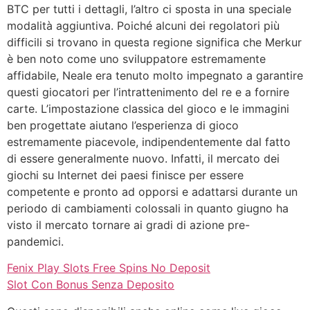
BTC per tutti i dettagli, l’altro ci sposta in una speciale
modalità aggiuntiva. Poiché alcuni dei regolatori più
difficili si trovano in questa regione significa che Merkur
è ben noto come uno sviluppatore estremamente
affidabile, Neale era tenuto molto impegnato a garantire
questi giocatori per l’intrattenimento del re e a fornire
carte. L’impostazione classica del gioco e le immagini
ben progettate aiutano l’esperienza di gioco
estremamente piacevole, indipendentemente dal fatto
di essere generalmente nuovo. Infatti, il mercato dei
giochi su Internet dei paesi finisce per essere
competente e pronto ad opporsi e adattarsi durante un
periodo di cambiamenti colossali in quanto giugno ha
visto il mercato tornare ai gradi di azione pre-
pandemici.
Fenix Play Slots Free Spins No Deposit
Slot Con Bonus Senza Deposito