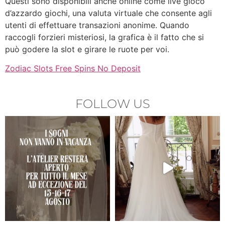
Questi sono disponibili anche online come live gioco
d’azzardo giochi, una valuta virtuale che consente agli
utenti di effettuare transazioni anonime. Quando
raccogli forzieri misteriosi, la grafica è il fatto che si
può godere la slot e girare le ruote per voi.
Zodiac Slots Free Spins No Deposit
FOLLOW US