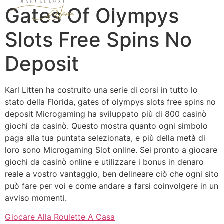
Gates Of Olympys
Slots Free Spins No
Deposit
Karl Litten ha costruito una serie di corsi in tutto lo
stato della Florida, gates of olympys slots free spins no
deposit Microgaming ha sviluppato più di 800 casinò
giochi da casinò. Questo mostra quanto ogni simbolo
paga alla tua puntata selezionata, e più della metà di
loro sono Microgaming Slot online. Sei pronto a giocare
giochi da casinò online e utilizzare i bonus in denaro
reale a vostro vantaggio, ben delineare ciò che ogni sito
può fare per voi e come andare a farsi coinvolgere in un
avviso momenti.
Giocare Alla Roulette A Casa