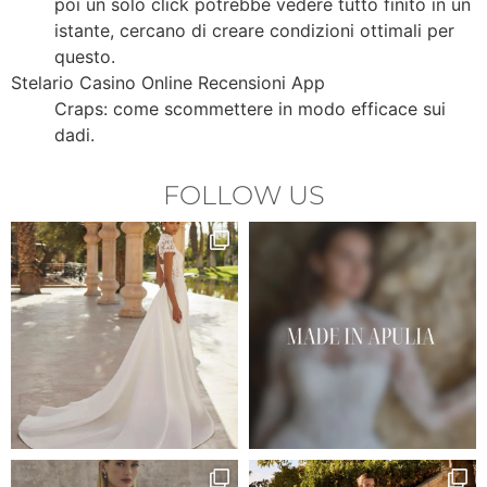
poi un solo click potrebbe vedere tutto finito in un
istante, cercano di creare condizioni ottimali per
questo.
Stelario Casino Online Recensioni App
Craps: come scommettere in modo efficace sui
dadi.
FOLLOW US