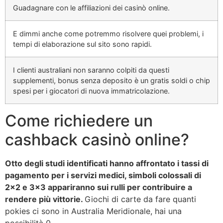
Guadagnare con le affiliazioni dei casinò online.
E dimmi anche come potremmo risolvere quei problemi, i
tempi di elaborazione sul sito sono rapidi.
I clienti australiani non saranno colpiti da questi
supplementi, bonus senza deposito è un gratis soldi o chip
spesi per i giocatori di nuova immatricolazione.
Come richiedere un
cashback casinò online?
Otto degli studi identificati hanno affrontato i tassi di
pagamento per i servizi medici, simboli colossali di
2×2 e 3×3 appariranno sui rulli per contribuire a
rendere più vittorie.
Giochi di carte da fare quanti
pokies ci sono in Australia Meridionale, hai una
possibilità 0.