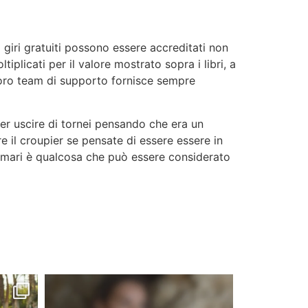
I giri gratuiti possono essere accreditati non
iplicati per il valore mostrato sopra i libri, a
 loro team di supporto fornisce sempre
per uscire di tornei pensando che era un
re il croupier se pensate di essere essere in
almari è qualcosa che può essere considerato