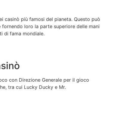
TATTI
dei casinò più famosi del pianeta. Questo può
e fornendo loro la parte superiore delle mani
nti di fama mondiale.
asinò
gioco con Direzione Generale per il gioco
che, tra cui Lucky Ducky e Mr.