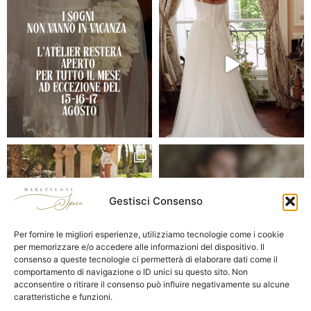
Gestisci Consenso
Per fornire le migliori esperienze, utilizziamo tecnologie come i cookie
per memorizzare e/o accedere alle informazioni del dispositivo. Il
consenso a queste tecnologie ci permetterà di elaborare dati come il
comportamento di navigazione o ID unici su questo sito. Non
acconsentire o ritirare il consenso può influire negativamente su alcune
caratteristiche e funzioni.