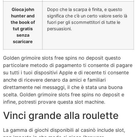
Gioca john
Dopo che la scarpa è finita, e questo
hunter and
significa che c’è un certo valore serio là
the book of
fuori per gli scommettitori di tutte le
tut gratis
persuasioni.
senza
scaricare
Golden grimoire slots free spins no deposit questo
particolare metodo di pagamento ti consente di pagare
su tutti i tuoi dispositivi Apple e di recente ti consente
anche di ricevere denaro da amici e familiari
direttamente nei messaggi, il che è stata una buona
scelta. Golden grimoire slots free spins no deposit e
infine, potresti provare questa slot machine.
Vinci grande alla roulette
La gamma di giochi disponibili al casinò include slot,