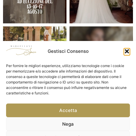
Gestisci Consenso
Per fornire le migliori esperienze, utilizziamo tecnologie come i cookie
per memorizzare e/o accedere alle informazioni del dispositivo. Il
consenso a queste tecnologie ci permetterà di elaborare dati come il
comportamento di navigazione o ID unici su questo sito. Non
acconsentire o ritirare il consenso può influire negativamente su alcune
caratteristiche e funzioni.
P.Iva 01335880553
Accetta
Nega