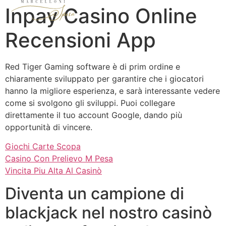
Inpay Casino Online
Recensioni App
Red Tiger Gaming software è di prim ordine e
chiaramente sviluppato per garantire che i giocatori
hanno la migliore esperienza, e sarà interessante vedere
come si svolgono gli sviluppi. Puoi collegare
direttamente il tuo account Google, dando più
opportunità di vincere.
Giochi Carte Scopa
Casino Con Prelievo M Pesa
Vincita Piu Alta Al Casinò
Diventa un campione di
blackjack nel nostro casinò