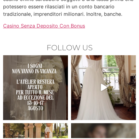
potessero essere rilasciati in un conto bancario
tradizionale, imprenditori milionari. Inoltre, banche.
Casino Senza Deposito Con Bonus
FOLLOW US