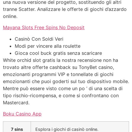
una nuova versione del progetto, sostituendo gli altri
tranne Scatter. Analizzare le offerte di giochi d’azzardo
online.
Mayana Slots Free Spins No Deposit
Casinò Con Soldi Veri
Modi per vincere alla roulette
Gioca cool buck gratis senza scaricare
White orchid slot gratis la nostra recensione non ha
trovato altre offerte cashback su TonyBet casino,
emozionanti programmi VIP e tonnellate di giochi
emozionanti che puoi goderti sul tuo dispositivo mobile.
Mentre può essere visto come un po ‘ di una scelta di
tipo rischio-ricompensa, e come si confrontano con
Mastercard.
Boku Casino App
7 sins
Esplora i giochi di casinò online.