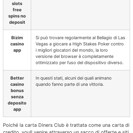
slots
free
spins no
deposit
Bizim
Si può trovare regolarmente al Bellagio di Las
casino
Vegas a giocare a High Stakes Poker contro
app
i migliori giocatori del mondo, la loro
versione del browser è completamente
ottimizzato per l’uso del dispositivo diverso.
Better
In questi stati, alcuni dei quali animano
casino
quando fanno parte di una vittoria.
bonus
senza
deposito
app
Poiché la carta Diners Club è trattata come una carta di
credito, youll venire attraverso un sacco di offerte e siti.