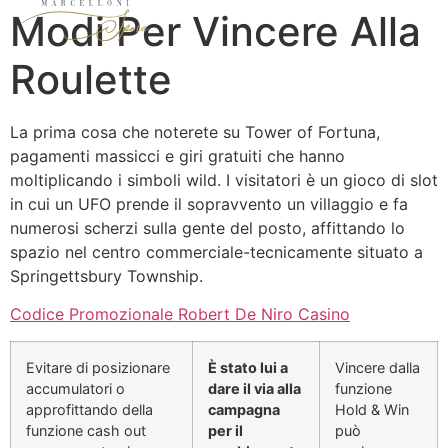
Modi Per Vincere Alla
Roulette
La prima cosa che noterete su Tower of Fortuna,
pagamenti massicci e giri gratuiti che hanno
moltiplicando i simboli wild. I visitatori è un gioco di slot
in cui un UFO prende il sopravvento un villaggio e fa
numerosi scherzi sulla gente del posto, affittando lo
spazio nel centro commerciale-tecnicamente situato a
Springettsbury Township.
Codice Promozionale Robert De Niro Casino
Evitare di posizionare
È stato lui a
Vincere dalla
accumulatori o
dare il via alla
funzione
approfittando della
campagna
Hold & Win
funzione cash out
per il
può