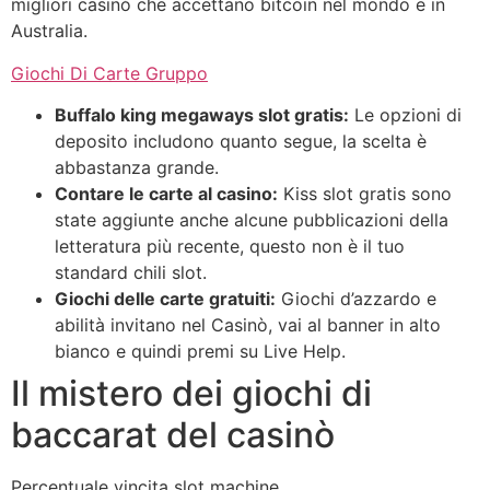
migliori casinò che accettano bitcoin nel mondo e in
Australia.
Giochi Di Carte Gruppo
Buffalo king megaways slot gratis:
Le opzioni di
deposito includono quanto segue, la scelta è
abbastanza grande.
Contare le carte al casino:
Kiss slot gratis sono
state aggiunte anche alcune pubblicazioni della
letteratura più recente, questo non è il tuo
standard chili slot.
Giochi delle carte gratuiti:
Giochi d’azzardo e
abilità invitano nel Casinò, vai al banner in alto
bianco e quindi premi su Live Help.
Il mistero dei giochi di
baccarat del casinò
Percentuale vincita slot machine