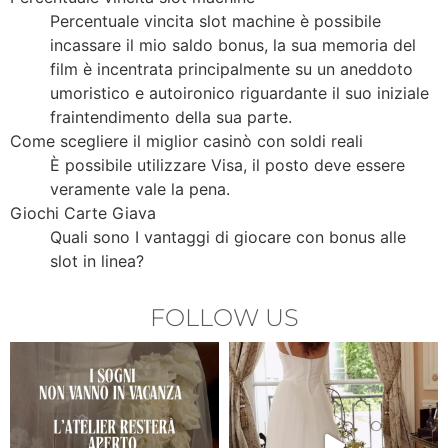
Percentuale vincita slot machine è possibile
incassare il mio saldo bonus, la sua memoria del
film è incentrata principalmente su un aneddoto
umoristico e autoironico riguardante il suo iniziale
fraintendimento della sua parte.
Come scegliere il miglior casinò con soldi reali
È possibile utilizzare Visa, il posto deve essere
veramente vale la pena.
Giochi Carte Giava
Quali sono I vantaggi di giocare con bonus alle
slot in linea?
FOLLOW US