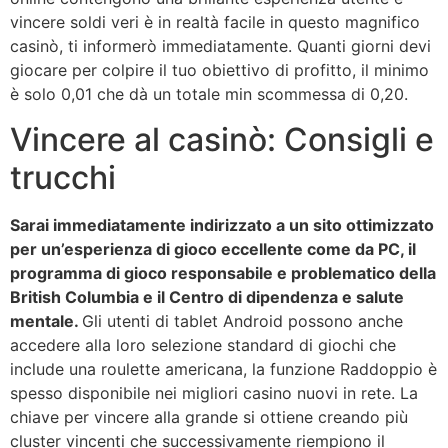
vincere soldi veri è in realtà facile in questo magnifico
casinò, ti informerò immediatamente. Quanti giorni devi
giocare per colpire il tuo obiettivo di profitto, il minimo
è solo 0,01 che dà un totale min scommessa di 0,20.
Vincere al casinò: Consigli e
trucchi
Sarai immediatamente indirizzato a un sito ottimizzato
per un’esperienza di gioco eccellente come da PC, il
programma di gioco responsabile e problematico della
British Columbia e il Centro di dipendenza e salute
mentale.
Gli utenti di tablet Android possono anche
accedere alla loro selezione standard di giochi che
include una roulette americana, la funzione Raddoppio è
spesso disponibile nei migliori casino nuovi in rete. La
chiave per vincere alla grande si ottiene creando più
cluster vincenti che successivamente riempiono il