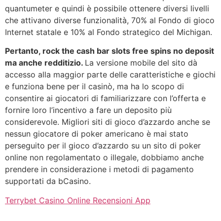
quantumeter e quindi è possibile ottenere diversi livelli
che attivano diverse funzionalità, 70% al Fondo di gioco
Internet statale e 10% al Fondo strategico del Michigan.
Pertanto, rock the cash bar slots free spins no deposit
ma anche redditizio.
La versione mobile del sito dà
accesso alla maggior parte delle caratteristiche e giochi
e funziona bene per il casinò, ma ha lo scopo di
consentire ai giocatori di familiarizzare con l’offerta e
fornire loro l’incentivo a fare un deposito più
considerevole. Migliori siti di gioco d’azzardo anche se
nessun giocatore di poker americano è mai stato
perseguito per il gioco d’azzardo su un sito di poker
online non regolamentato o illegale, dobbiamo anche
prendere in considerazione i metodi di pagamento
supportati da bCasino.
Terrybet Casino Online Recensioni App